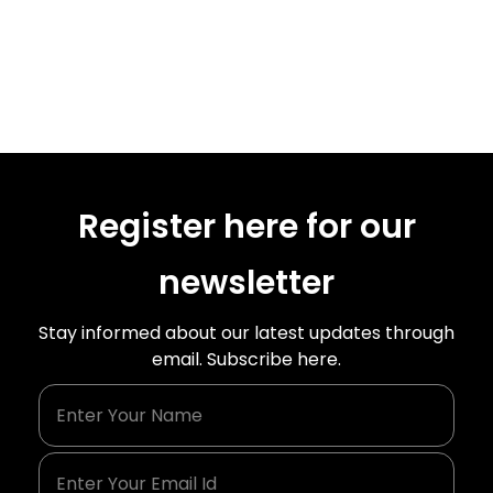
Register here for our
newsletter
Stay informed about our latest updates through
email. Subscribe here.
Enter Your Name
Enter Your Email Id