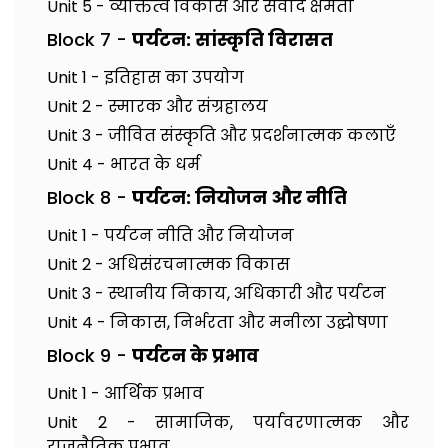
Unit 5 - व्यक्तित्व विकास और संवाद क्षमता
Block 7 -
पर्यटन: सांस्कृति विरासत
Unit 1 - इतिहास का उपयोग
Unit 2 - स्मारक और संग्रहालय
Unit 3 - जीवित संस्कृति और प्रदर्शनात्मक कलाएँ
Unit 4 - भारत के धर्म
Block 8 -
पर्यटन: नियोजन और नीति
Unit 1 - पर्यटन नीति और नियोजन
Unit 2 - अधिसंरचनात्मक विकास
Unit 3 - स्थानीय निकाय, अधिकारी और पर्यटन
Unit 4 - निकास, निर्भरता और मनीला उद्घोषणा
Block 9 -
पर्यटन के प्रभाव
Unit 1 - आर्थिक प्रभाव
Unit 2 - सामाजिक, पर्यावरणात्मक और
राजनैतिक प्रभाव