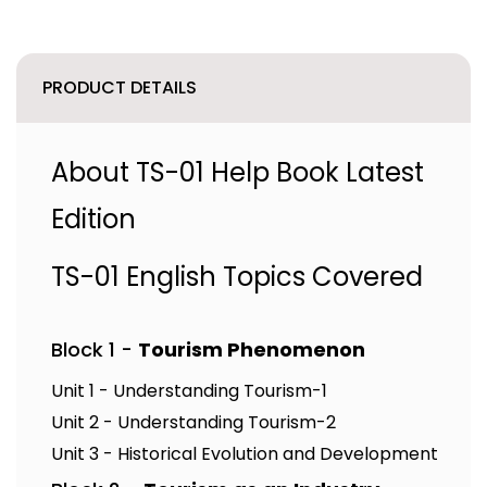
PRODUCT DETAILS
About TS-01 Help Book Latest
Edition
TS-01 English Topics Covered
Block 1 -
Tourism Phenomenon
Unit 1 - Understanding Tourism-1
Unit 2 - Understanding Tourism-2
Unit 3 - Historical Evolution and Development