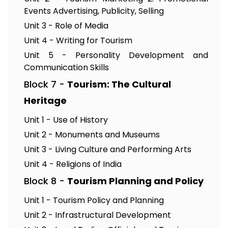
Events Advertising, Publicity, Selling
Unit 3 - Role of Media
Unit 4 - Writing for Tourism
Unit 5 - Personality Development and
Communication Skills
Block 7 -
Tourism: The Cultural
Heritage
Unit 1 - Use of History
Unit 2 - Monuments and Museums
Unit 3 - Living Culture and Performing Arts
Unit 4 - Religions of India
Block 8 -
Tourism Planning and Policy
Unit 1 - Tourism Policy and Planning
Unit 2 - Infrastructural Development