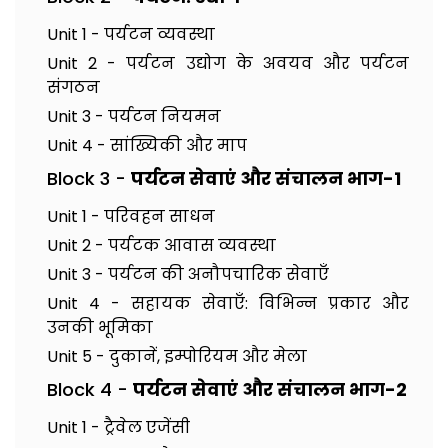
Unit 1 - पर्यटन व्यवस्था
Unit 2 - पर्यटन उद्योग के अवयव और पर्यटन
संगठन
Unit 3 - पर्यटन नियमन
Unit 4 - सांख्यिकी और माप
Block 3 -
पर्यटन सेवाएं और संचालन भाग-1
Unit 1 - परिवहन साधन
Unit 2 - पर्यटक आवास व्यवस्था
Unit 3 - पर्यटन की अनौपचारिक सेवाएँ
Unit 4 - सहायक सेवाएँ: विभिन्न प्रकार और
उनकी भूमिका
Unit 5 - दुकानें, इम्पोरियम और मेला
Block 4 -
पर्यटन सेवाएं और संचालन भाग-2
Unit 1 - ट्रैवेल एजेंसी