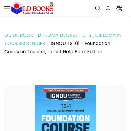
GUIDE BOOK
DIPLOMA DEGREE
DTS_DIPLOMA IN
TOURISM STUDIES
IGNOU TS-01 - Foundation
Course in Tourism, Latest Help Book Edition