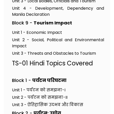
Unit 3 - Local Bodies, Officials and Tourism
Unit 4 - Development, Dependency and
Manila Declaration
Block 9 -
Tourism Impact
Unit 1 - Economic Impact
Unit 2 - Social, Political and Environmental
Impact
Unit 3 - Threats and Obstacles to Tourism
TS-01 Hindi Topics Covered
Block 1 -
पर्यटन परिघटना
Unit 1 - पर्यटन को समझना-I
Unit 2 - पर्यटन को समझना-II
Unit 3 - ऐतिहासिक उदभव और विकास
Block 2 -
पर्यटन: उद्योग