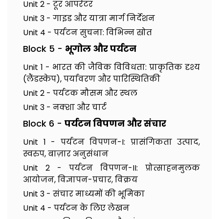
Unit 2 - टूर आपरेटर
Unit 3 - गाइड और यात्रा मार्ग निर्देशन
Unit 4 - पर्यटन सुचना: विभिन्न स्रोत
Block 5 -
भूगोल और पर्यटन
Unit 1 - भारत की जैविक विविधता: प्राकृतिक दृश्य
(लैंडस्केप), पर्यावरण और पारिस्थितिकी
Unit 2 - पर्यटक मौसम और स्थल
Unit 3 - नक्शा और चार्ट
Block 6 -
पर्यटन विपणन और संचार
Unit 1 - पर्यटन विपणन-I: प्रासंगिकता उत्पाद,
स्वरुप, बाज़ार अनुसंधान
Unit 2 - पर्यटन विपणन-II: प्रोत्साहनमुलक
आयोजन, विज्ञापन-प्रचार, विक्रय
Unit 3 - संचार माध्यमों की भूमिका
Unit 4 - पर्यटन के लिए लेखन