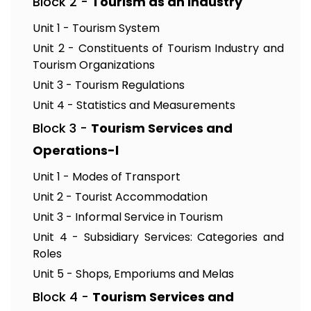
Block 2 -
Tourism as an Industry
Unit 1 - Tourism System
Unit 2 - Constituents of Tourism Industry and
Tourism Organizations
Unit 3 - Tourism Regulations
Unit 4 - Statistics and Measurements
Block 3 -
Tourism Services and
Operations-l
Unit 1 - Modes of Transport
Unit 2 - Tourist Accommodation
Unit 3 - Informal Service in Tourism
Unit 4 - Subsidiary Services: Categories and
Roles
Unit 5 - Shops, Emporiums and Melas
Block 4 -
Tourism Services and