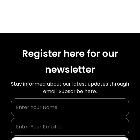
Register here for our
newsletter
Stay informed about our latest updates through
email. Subscribe here.
Enter Your Name
Enter Your Email Id