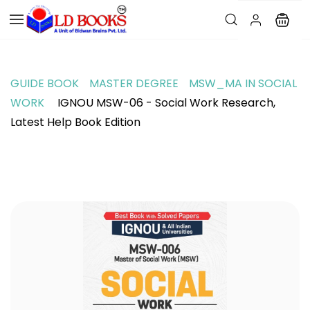
GUIDE BOOK
MASTER DEGREE
MSW_MA IN SOCIAL
WORK
IGNOU MSW-06 - Social Work Research,
Latest Help Book Edition