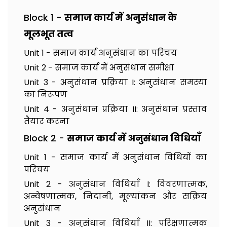
Block 1 -
समाज कार्य में अनुसंधान के
मूलभूत तत्व
Unit 1 - समाज कार्य अनुसंधान का परिचय
Unit 2 - समाज कार्य में अनुसंधान समीक्षा
Unit 3 - अनुसंधान प्रक्रिया I: अनुसंधान समस्या
का निरूपण
Unit 4 - अनुसंधान प्रक्रिया II: अनुसंधान प्रस्ताव
तैयार करना
Block 2 -
समाज कार्य में अनुसंधान विधियाँ
Unit 1 - समाज कार्य में अनुसंधान विधियों का
परिचय
Unit 2 - अनुसंधान विधियाँ I: विवरणात्मक,
अन्वेषणात्मक, निदानी, मूल्यांकन और सक्रिय
अनुसंधान
Unit 3 - अनुसंधान विधियाँ II: परिक्षणात्मक