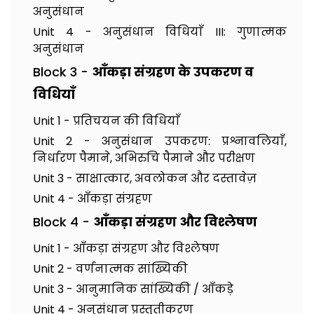
अनुसंधान
Unit 4 - अनुसंधान विधियाँ III: गुणात्मक
अनुसंधान
Block 3 -
आँकड़ा संग्रहण के उपकरण व
विधियाँ
Unit 1 - प्रतिचयन की विधियाँ
Unit 2 - अनुसंधान उपकरण: प्रश्नावलियाँ,
निर्धारण पैमाने, अभिरुचि पैमाने और परीक्षण
Unit 3 - साक्षात्कार, अवलोकन और दस्तावेज़
Unit 4 - आँकड़ा संग्रहण
Block 4 -
आँकड़ा संग्रहण और विश्लेषण
Unit 1 - आँकड़ा संग्रहण और विश्लेषण
Unit 2 - वर्णनात्मक सांख्यिकी
Unit 3 - आनुमानिक सांख्यिकी / आँकड़े
Unit 4 - अनुसंधान प्रस्तुतीकरण