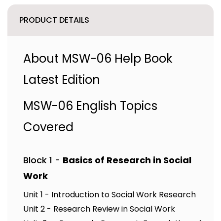
PRODUCT DETAILS
About MSW-06 Help Book
Latest Edition
MSW-06 English Topics
Covered
Block 1 -
Basics of Research in Social
Work
Unit 1 - Introduction to Social Work Research
Unit 2 - Research Review in Social Work