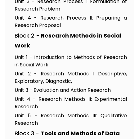
Unit 3 - Research Process I: Formulation of
Research Problem
Unit 4 - Research Process II: Preparing a
Research Proposal
Block 2 -
Research Methods in Social
Work
Unit 1 - Introduction to Methods of Research
in Social Work
Unit 2 - Research Methods I: Descriptive,
Exploratory, Diagnostic,
Unit 3 - Evaluation and Action Research
Unit 4 - Research Methods II: Experimental
Research
Unit 5 - Research Methods III: Qualitative
Research
Block 3 -
Tools and Methods of Data