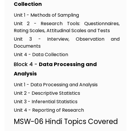
Collection
Unit 1 - Methods of Sampling
Unit 2 - Research Tools: Questionnaires,
Rating Scales, Attitudinal Scales and Tests
Unit 3 - Interview, Observation and
Documents
Unit 4 - Data Collection
Block 4 -
Data Processing and
Analysis
Unit 1 - Data Processing and Analysis
Unit 2 - Descriptive Statistics
Unit 3 - Inferential Statistics
Unit 4 - Reporting of Research
MSW-06 Hindi Topics Covered