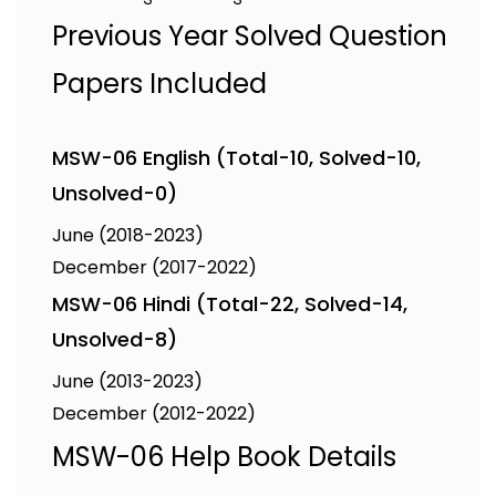
Previous Year Solved Question
Papers Included
MSW-06 English (Total-10, Solved-10,
Unsolved-0)
June (2018-2023)
December (2017-2022)
MSW-06 Hindi (Total-22, Solved-14,
Unsolved-8)
June (2013-2023)
December (2012-2022)
MSW-06 Help Book Details