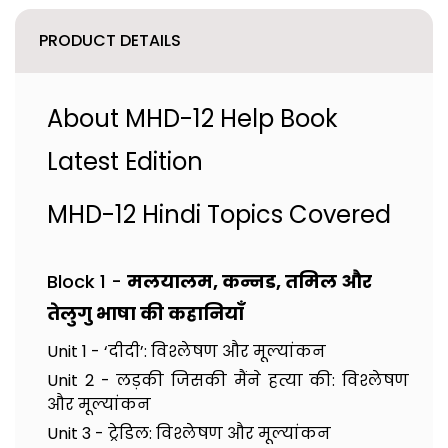
PRODUCT DETAILS
About MHD-12 Help Book
Latest Edition
MHD-12 Hindi Topics Covered
Block 1 -
मलयालम, कन्नड, तमिल और
तेलुगु भाषा की कहानियाँ
Unit 1 - ‘दीदी’: विश्लेषण और मूल्यांकन
Unit 2 - लड़की जिसकी मैंने हत्या की: विश्लेषण
और मूल्यांकन
Unit 3 - ट्रेडिल: विश्लेषण और मूल्यांकन