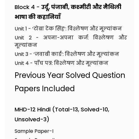
Block 4 -
उर्दू, पंजाबी, कश्मीरी और मैथिली
भाषा की कहानियाँ
Unit 1 - ‘टोबा टेक सिंह’: विश्लेषण और मूल्यांकन
Unit 2 - अपना-अपना कर्ज: विश्लेषण और
मूल्यांकन
Unit 3 - ‘जवाबी कार्ड’: विश्लेषण और मूल्यांकन
Unit 4 - पाँच पत्र: विश्लेषण और मूल्यांकन
Previous Year Solved Question
Papers Included
MHD-12 Hindi (Total-13, Solved-10,
Unsolved-3)
Sample Paper-I