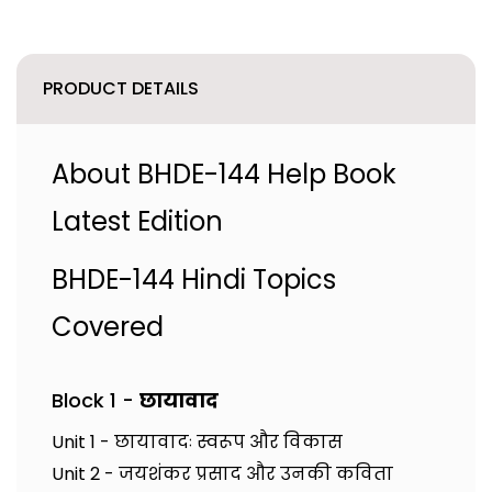
PRODUCT DETAILS
About BHDE-144 Help Book
Latest Edition
BHDE-144 Hindi Topics
Covered
Block 1 -
छायावाद
Unit 1 - छायावादः स्वरूप और विकास
Unit 2 - जयशंकर प्रसाद और उनकी कविता