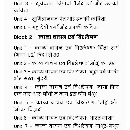
Unit 3 - सूर्यकांत त्रिपाठी 'निराला' और उनकी
कविता
Unit 4 - सुमित्रानंदन पंत और उनकी कविता
Unit 5 - महादेवी वर्मा और उनकी कविता
Block 2 -
काव्य वाचन एवं विश्लेषण
Unit 1 - काव्य वाचन एवं विश्लेषणः चिंता सर्ग
(भाग-1, 2) छंद 1 से 80
Unit 2 - काव्य वाचन एवं विश्लेषणः 'आँसू' का अंश
Unit 3 - काव्य वाचन एवं विश्लेषणः 'जुही की कली'
और 'संध्या सुंदरी'
Unit 4 - काव्य वाचन एवं विश्लेषणः 'जागो फिर
एक बार' और 'बाँधो न नाव इस ठाँव बंधु!'
Unit 5 - काव्य वाचन एवं विश्लेषणः 'मोह' और
'नौका विहार'
Unit 6 - काव्य वाचन एवं विश्लेषणः 'भारत माता'
Unit 7 - काव्य वाचन एवं विश्लेषणः 'मधुर-मधुर