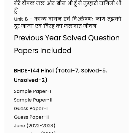
मेरे दीपक जल' और 'बीन भी हूँ मैं तुम्हारी रागिनी भी
हूँ'
Unit 8 - काव्य वाचन एवं विश्लेषणः 'जाग तुझको
दूर जाना' एवं 'विरह का जलजात जीवन'
Previous Year Solved Question
Papers Included
BHDE-144 Hindi (Total-7, Solved-5,
Unsolved-2)
Sample Paper-I
Sample Paper-II
Guess Paper-I
Guess Paper-II
June (2022-2023)